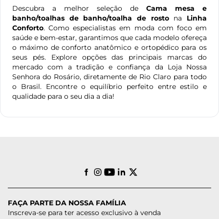
Descubra a melhor seleção de
Cama mesa e
banho/toalhas de banho/toalha de rosto
na
Linha
Conforto
. Como especialistas em moda com foco em
saúde e bem-estar, garantimos que cada modelo ofereça
o máximo de conforto anatômico e ortopédico para os
seus pés. Explore opções das principais marcas do
mercado com a tradição e confiança da Loja Nossa
Senhora do Rosário, diretamente de Rio Claro para todo
o Brasil. Encontre o equilíbrio perfeito entre estilo e
qualidade para o seu dia a dia!
FAÇA PARTE DA NOSSA FAMÍLIA
Inscreva-se para ter acesso exclusivo à venda