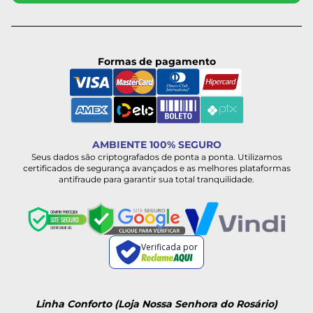
Formas de pagamento
AMBIENTE 100% SEGURO
Seus dados são criptografados de ponta a ponta. Utilizamos
certificados de segurança avançados e as melhores plataformas
antifraude para garantir sua total tranquilidade.
Verificada por
Linha Conforto (Loja Nossa Senhora do Rosário)