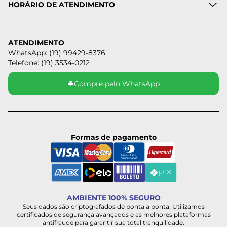
HORÁRIO DE ATENDIMENTO
ATENDIMENTO
WhatsApp: (19) 99429-8376
Telefone: (19) 3534-0212
☘
Compre pelo WhatsApp
Formas de pagamento
AMBIENTE 100% SEGURO
Seus dados são criptografados de ponta a ponta. Utilizamos
certificados de segurança avançados e as melhores plataformas
antifraude para garantir sua total tranquilidade.