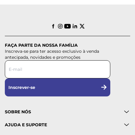
FAÇA PARTE DA NOSSA FAMÍLIA
Inscreva-se para ter acesso exclusivo à venda
antecipada, novidades e promoções
Inscrever-se
SOBRE NÓS
AJUDA E SUPORTE