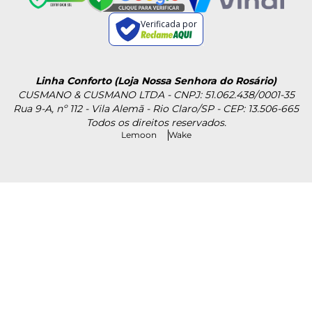
Verificada por
Linha Conforto (Loja Nossa Senhora do Rosário)
CUSMANO & CUSMANO LTDA - CNPJ: 51.062.438/0001-35
Rua 9-A, nº 112 - Vila Alemã - Rio Claro/SP - CEP: 13.506-665
Todos os direitos reservados.
Lemoon
Wake