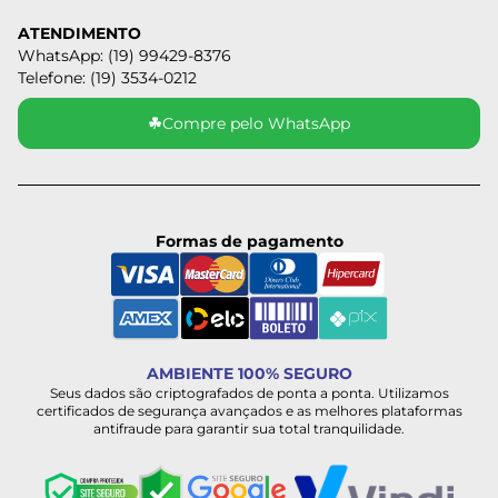
ATENDIMENTO
WhatsApp: (19) 99429-8376
Telefone: (19) 3534-0212
☘
Compre pelo WhatsApp
Formas de pagamento
AMBIENTE 100% SEGURO
Seus dados são criptografados de ponta a ponta. Utilizamos
certificados de segurança avançados e as melhores plataformas
antifraude para garantir sua total tranquilidade.