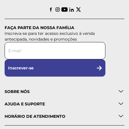
FAÇA PARTE DA NOSSA FAMÍLIA
Inscreva-se para ter acesso exclusivo à venda
antecipada, novidades e promoções
Inscrever-se
SOBRE NÓS
AJUDA E SUPORTE
HORÁRIO DE ATENDIMENTO