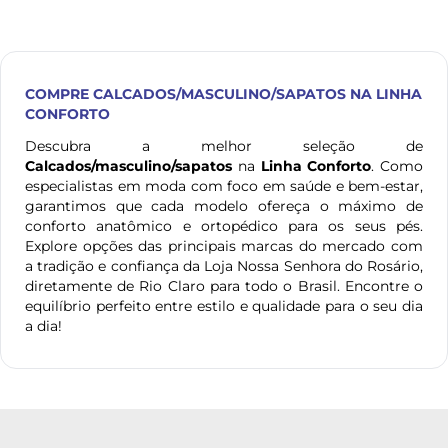
COMPRE
CALCADOS/MASCULINO/SAPATOS
NA LINHA
CONFORTO
Descubra a melhor seleção de
Calcados/masculino/sapatos
na
Linha Conforto
. Como
especialistas em moda com foco em saúde e bem-estar,
garantimos que cada modelo ofereça o máximo de
conforto anatômico e ortopédico para os seus pés.
Explore opções das principais marcas do mercado com
a tradição e confiança da Loja Nossa Senhora do Rosário,
diretamente de Rio Claro para todo o Brasil. Encontre o
equilíbrio perfeito entre estilo e qualidade para o seu dia
a dia!