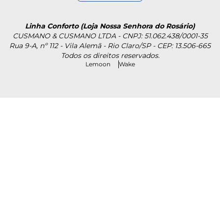
Linha Conforto (Loja Nossa Senhora do Rosário)
CUSMANO & CUSMANO LTDA - CNPJ: 51.062.438/0001-35
Rua 9-A, nº 112 - Vila Alemã - Rio Claro/SP - CEP: 13.506-665
Todos os direitos reservados.
Lemoon
Wake