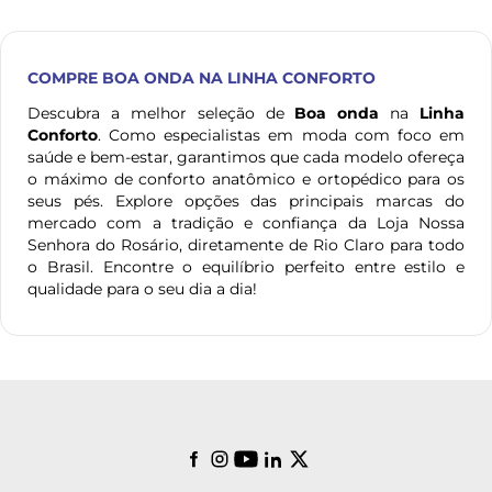
COMPRE
BOA ONDA
NA LINHA CONFORTO
Descubra a melhor seleção de
Boa onda
na
Linha
Conforto
. Como especialistas em moda com foco em
saúde e bem-estar, garantimos que cada modelo ofereça
o máximo de conforto anatômico e ortopédico para os
seus pés. Explore opções das principais marcas do
mercado com a tradição e confiança da Loja Nossa
Senhora do Rosário, diretamente de Rio Claro para todo
o Brasil. Encontre o equilíbrio perfeito entre estilo e
qualidade para o seu dia a dia!