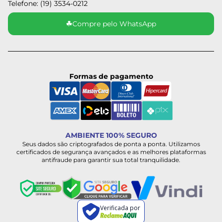
Telefone: (19) 3534-0212
☘
Compre pelo WhatsApp
Formas de pagamento
AMBIENTE 100% SEGURO
Seus dados são criptografados de ponta a ponta. Utilizamos
certificados de segurança avançados e as melhores plataformas
antifraude para garantir sua total tranquilidade.
Verificada por