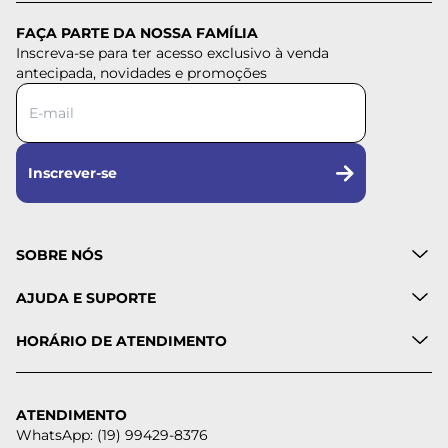
FAÇA PARTE DA NOSSA FAMÍLIA
Inscreva-se para ter acesso exclusivo à venda
antecipada, novidades e promoções
Inscrever-se
SOBRE NÓS
AJUDA E SUPORTE
HORÁRIO DE ATENDIMENTO
ATENDIMENTO
WhatsApp: (19) 99429-8376