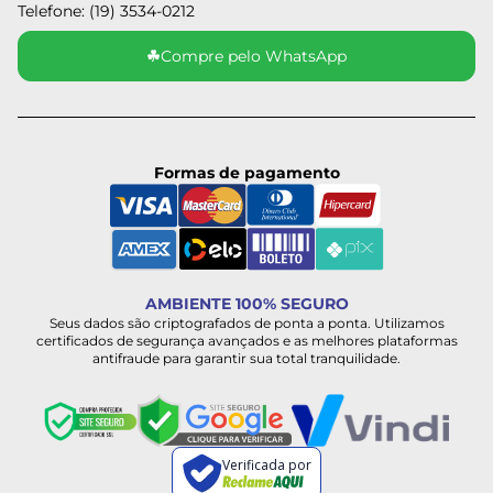
Telefone: (19) 3534-0212
☘
Compre pelo WhatsApp
Formas de pagamento
AMBIENTE 100% SEGURO
Seus dados são criptografados de ponta a ponta. Utilizamos
certificados de segurança avançados e as melhores plataformas
antifraude para garantir sua total tranquilidade.
Verificada por