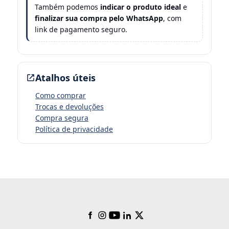
Também podemos
indicar o produto ideal
e
finalizar sua compra pelo WhatsApp
, com
link de pagamento seguro.
Atalhos úteis
Como comprar
Trocas e devoluções
Compra segura
Política de privacidade