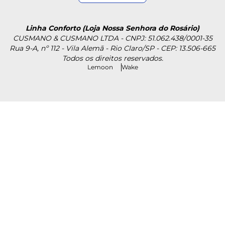
Linha Conforto (Loja Nossa Senhora do Rosário)
CUSMANO & CUSMANO LTDA - CNPJ: 51.062.438/0001-35
Rua 9-A, nº 112 - Vila Alemã - Rio Claro/SP - CEP: 13.506-665
Todos os direitos reservados.
Lemoon
Wake