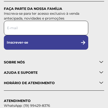
FAÇA PARTE DA NOSSA FAMÍLIA
Inscreva-se para ter acesso exclusivo à venda
antecipada, novidades e promoções
Inscrever-se
SOBRE NÓS
AJUDA E SUPORTE
HORÁRIO DE ATENDIMENTO
ATENDIMENTO
WhatsApp: (19) 99429-8376